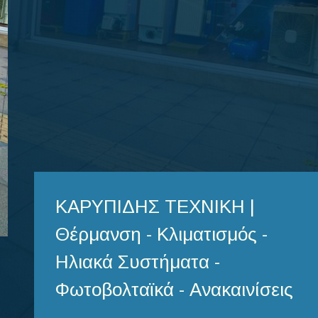
ΚΑΡΥΠΙΔΗΣ ΤΕΧΝΙΚΗ |
Θέρμανση - Κλιματισμός -
Ηλιακά Συστήματα -
Φωτοβολταϊκά - Ανακαινίσεις