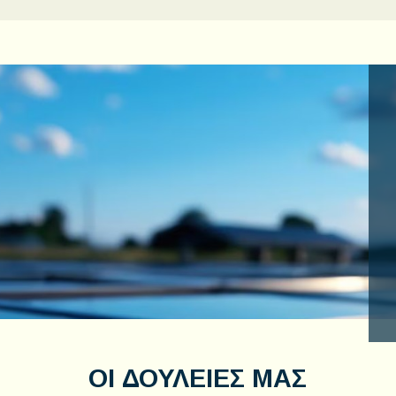
ΟΙ ΔΟΥΛΕΙΕΣ ΜΑΣ