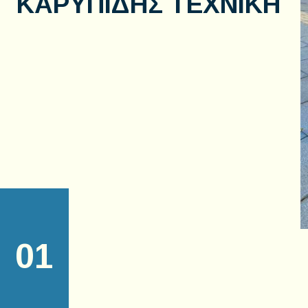
ΚΑΡΥΠΙΔΗΣ ΤΕΧΝΙΚΗ
01