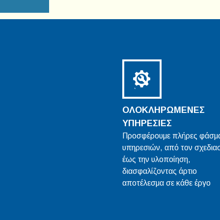
ΟΛΟΚΛΗΡΩΜΕΝΕΣ
ΥΠΗΡΕΣΙΕΣ
Προσφέρουμε πλήρες φάσμ
υπηρεσιών, από τον σχεδια
έως την υλοποίηση,
διασφαλίζοντας άρτιο
αποτέλεσμα σε κάθε έργο