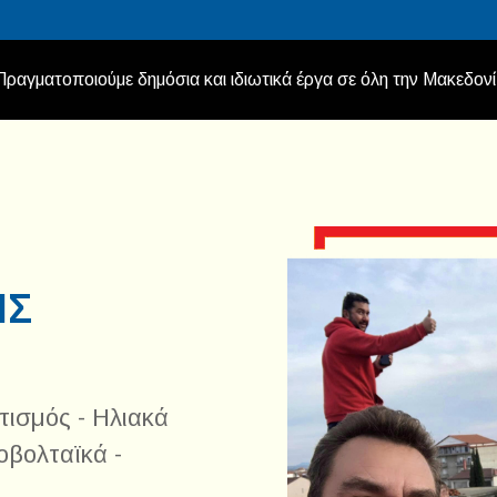
ραγματοποιούμε δημόσια και ιδιωτικά έργα σε όλη την Μακεδονί
ΗΣ
τισμός - Ηλιακά
βολταϊκά -