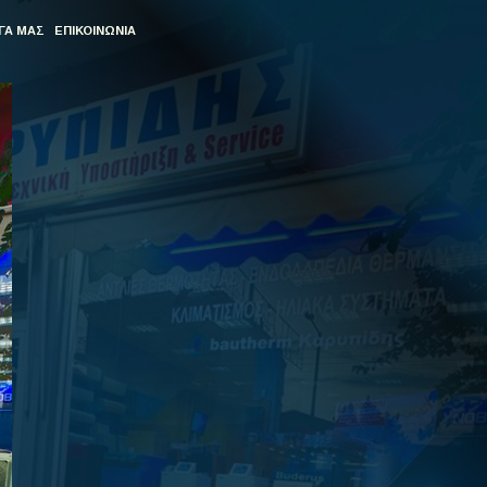
ΓΑ ΜΑΣ
ΕΠΙΚΟΙΝΩΝΙΑ